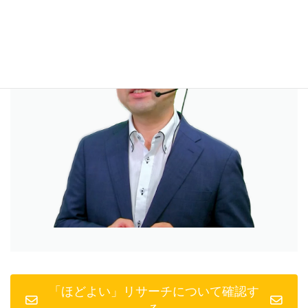
「ほどよい」リサーチについて確認す