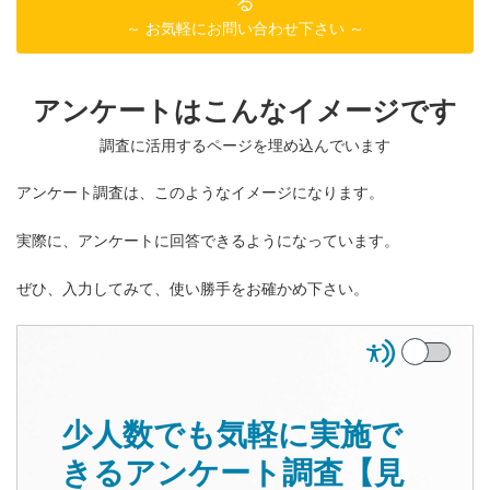
る
～ お気軽にお問い合わせ下さい ～
アンケートはこんなイメージです
調査に活用するページを埋め込んでいます
アンケート調査は、このようなイメージになります。
実際に、アンケートに回答できるようになっています。
ぜひ、入力してみて、使い勝手をお確かめ下さい。