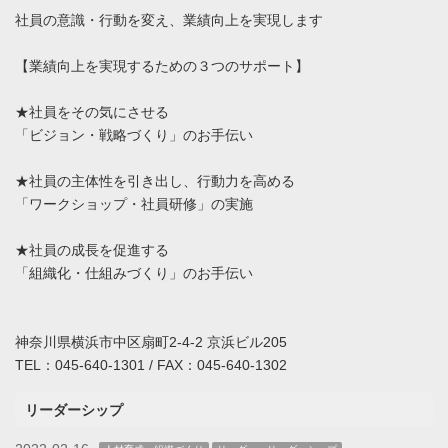
社員の意識・行動を変え、業績向上を実現します
【業績向上を実現するための３つのサポート】
★社員をその気にさせる
「ビジョン・戦略づくり」のお手伝い
★社員の主体性を引き出し、行動力を高める
「ワークショップ・社員研修」の実施
★社員の成長を促進する
「組織化・仕組みづくり」のお手伝い
神奈川県横浜市中区扇町2-4-2 京浜ビル205
TEL：045-640-1301 / FAX：045-640-1302
リーダーシップ