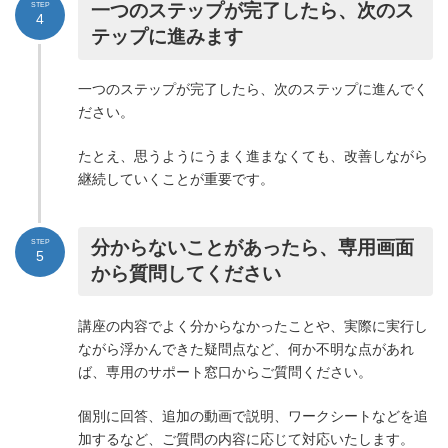
一つのステップが完了したら、次のス
STEP
4
テップに進みます
一つのステップが完了したら、次のステップに進んでく
ださい。
たとえ、思うようにうまく進まなくても、改善しながら
継続していくことが重要です。
分からないことがあったら、専用画面
STEP
5
から質問してください
講座の内容でよく分からなかったことや、実際に実行し
ながら浮かんできた疑問点など、何か不明な点があれ
ば、専用のサポート窓口からご質問ください。
個別に回答、追加の動画で説明、ワークシートなどを追
加するなど、ご質問の内容に応じて対応いたします。