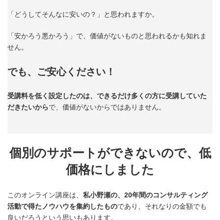
「どうしてそんなに安いの？」と思われますか。
「安かろう悪かろう」で、価値がないものと思われるかも知れま
せん。
でも、ご安心ください！
受講料を低く設定したのは、できるだけ多くの方に受講していた
だきたいから
で、価値がないからではありません。
個別のサポートができないので、低
価格にしました
このオンライン講座は、
私小野瀬の、20年間のコンサルティング
活動で得たノウハウを集約したもの
であり、それなりの金額でも
良いだろうという思いもあります。