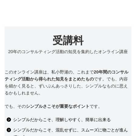
受講料
20年のコンサルティング活動の知見を集約したオンライン講座
このオンライン講座は、私小野瀬の、これまで
20年間のコンサル
ティング活動から得られた知見をまとめたもの
です。でも、内容
を細かく見ると、ずいぶんあっさりした、シンプルなものに思え
るかもしれません。
でも、その
シンプルさこそが重要なポイント
です。
シンプルだからこそ、理解しやすく、簡単に出来る
シンプルだからこそ、混乱せずに、スムーズに物ごとが進ん