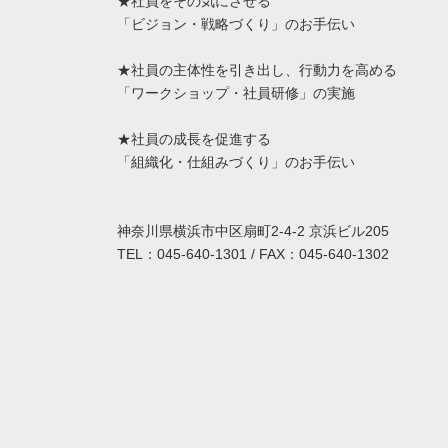
★社員をその気にさせる
「ビジョン・戦略づくり」のお手伝い
★社員の主体性を引き出し、行動力を高める
「ワークショップ・社員研修」の実施
★社員の成長を促進する
「組織化・仕組みづくり」のお手伝い
神奈川県横浜市中区扇町2-4-2 京浜ビル205
TEL：045-640-1301 / FAX：045-640-1302