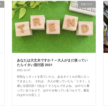
グ
代表ブログ
あなたは大丈夫ですか？～大人がまだ使ってい
たらイタい流行語 2021
2021-12-07
何気なくネットを見ていたら、あるタイトルが目に入っ
てきました。 それは、 大人が使っていたら「イタイ」と
感じる流行語！1位は？ そうなんですよね。 はやりに乗
っているつもりで、はやりを知っているつもりで、最近
のはやりの言 […]