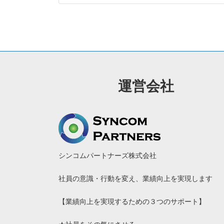
運営会社
シンコムパートナーズ株式会社
社員の意識・行動を変え、業績向上を実現します
【業績向上を実現するための３つのサポート】