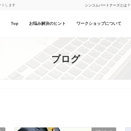
ートします
シンコムパートナーズとは？
Top
お悩み解決のヒント
ワークショップについて
ブログ