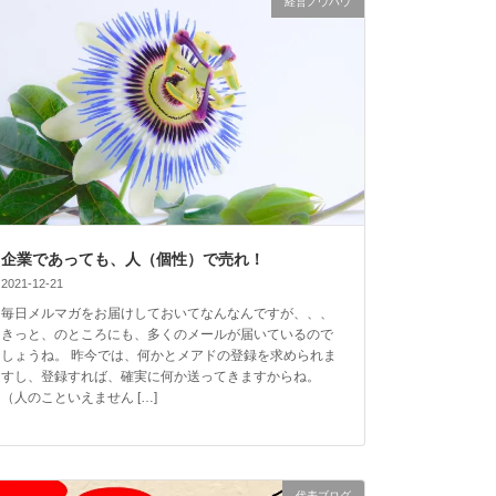
経営ノウハウ
企業であっても、人（個性）で売れ！
2021-12-21
毎日メルマガをお届けしておいてなんなんですが、、、
きっと、のところにも、多くのメールが届いているので
しょうね。 昨今では、何かとメアドの登録を求められま
すし、登録すれば、確実に何か送ってきますからね。
（人のこといえません […]
代表ブログ