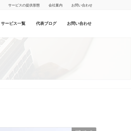
サービスの提供形態
会社案内
お問い合わせ
サービス一覧
代表ブログ
お問い合わせ