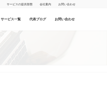
サービスの提供形態
会社案内
お問い合わせ
サービス一覧
代表ブログ
お問い合わせ