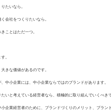
くりたいなら。
働く会社をつくりたいなら。
べきことはただ一つ。
ます。
、大きな価値があるのです。
が、中小企業には、中小企業ならではのブランドがあります。
りたいと考えている経営者なら、積極的に取り組んでいくべき
中小企業経営者のために、ブランドづくりのメリット、ブラン