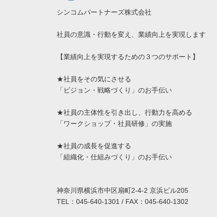
シンコムパートナーズ株式会社
社員の意識・行動を変え、業績向上を実現します
【業績向上を実現するための３つのサポート】
★社員をその気にさせる
「ビジョン・戦略づくり」のお手伝い
★社員の主体性を引き出し、行動力を高める
「ワークショップ・社員研修」の実施
★社員の成長を促進する
「組織化・仕組みづくり」のお手伝い
神奈川県横浜市中区扇町2-4-2 京浜ビル205
TEL：045-640-1301 / FAX：045-640-1302