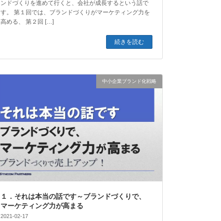
ンドづくりを進めて行くと、会社が成長するという話で
す。 第１回では、ブランドづくりがマーケティング力を
高める、 第２回 […]
続きを読む
中小企業ブランド化戦略
１．それは本当の話です～ブランドづくりで、
マーケティング力が高まる
2021-02-17