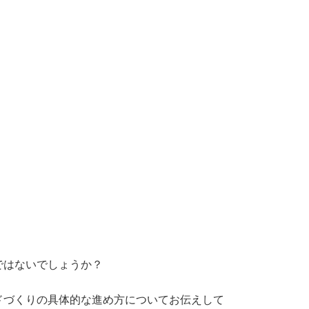
ではないでしょうか？
ドづくりの具体的な進め方についてお伝えして