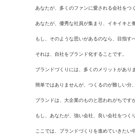
あなたが、多くのファンに愛される会社をつ
あなたが、優秀な社員が集まり、イキイキと
もし、そのような思いがあるのなら、目指す
それは、自社をブランド化することです。
ブランドづくりには、多くのメリットがあり
簡単ではありませんが、つくるのが難しい分
ブランドは、大企業のものと思われがちです
もし、あなたが、強い会社、良い会社をつく
ここでは、ブランドづくりを進めていきたい