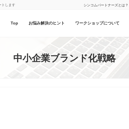
ートします
シンコムパートナーズとは？
Top
お悩み解決のヒント
ワークショップについて
中小企業ブランド化戦略