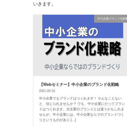
いきます。
中小企業ブランド化戦
【Webセミナー】中小企業のブランド化戦略
2021-05-10
中小企業でもブランドはつくれます！ そんなことない
と、信じられませんか？ でも、中小企業にだってブラン
ドはつくれます。大企業のブランドとは違うかもしれま
せんが、中小企業には、中小企業ならでのブランドづく
りというものがあり […]