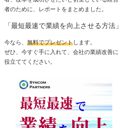
者のために、レポートをまとめました。
「最短最速で業績を向上させる方法」
今なら、
無料でプレゼント
します。
ぜひ、今すぐ手に入れて、会社の業績改善に
役立ててください。