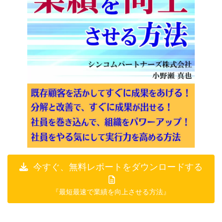
今すぐ、無料レポートをダウンロードする
『最短最速で業績を向上させる方法』