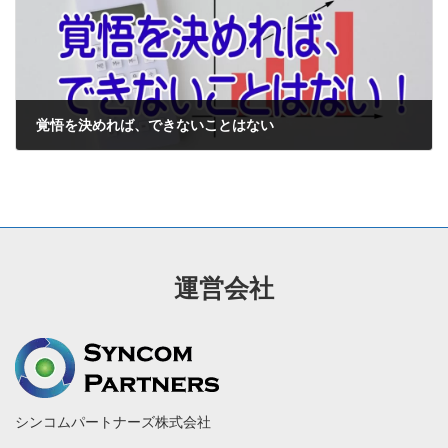
覚悟を決めれば、できないことはない
2021-07-19
運営会社
シンコムパートナーズ株式会社