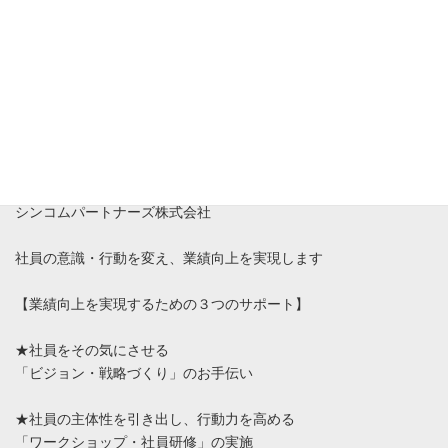
運営会社
シンコムパートナーズ株式会社
社員の意識・行動を変え、業績向上を実現します
【業績向上を実現するための３つのサポート】
★社員をその気にさせる
「ビジョン・戦略づくり」のお手伝い
★社員の主体性を引き出し、行動力を高める
「ワークショップ・社員研修」の実施