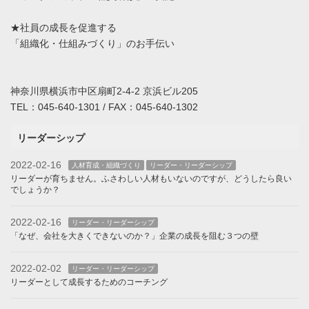
★社員の成長を促進する
「組織化・仕組みづくり」のお手伝い
神奈川県横浜市中区扇町2-4-2 京浜ビル205
TEL：045-640-1301 / FAX：045-640-1302
リーダーシップ
2022-02-16
人材育成・組織づくり
リーダー・リーダーシップ
リーダーが育ちません。ふさわしい人材もいないのですが、どうしたら良い
でしょうか？
2022-02-16
リーダー・リーダーシップ
「なぜ、会社を大きくできないのか？」企業の成長を阻む３つの壁
2022-02-02
リーダー・リーダーシップ
リーダーとして成長するためのコーチング