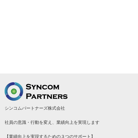
研修トレーニングの３点セットで、企業の業績改善・成長発展を
支援している。
運営会社
シンコムパートナーズ株式会社
社員の意識・行動を変え、業績向上を実現します
【業績向上を実現するための３つのサポート】