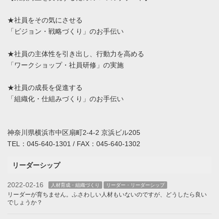
★社員をその気にさせる
「ビジョン・戦略づくり」のお手伝い
★社員の主体性を引き出し、行動力を高める
「ワークショップ・社員研修」の実施
★社員の成長を促進する
「組織化・仕組みづくり」のお手伝い
神奈川県横浜市中区扇町2-4-2 京浜ビル205
TEL：045-640-1301 / FAX：045-640-1302
リーダーシップ
2022-02-16
人材育成・組織づくり
リーダー・リーダーシップ
リーダーが育ちません。ふさわしい人材もいないのですが、どうしたら良い
でしょうか？