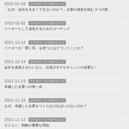
2022-02-16
リーダー・リーダーシップ
「なぜ、会社を大きくできないのか？」企業の成長を阻む３つの壁
2022-02-02
リーダー・リーダーシップ
リーダーとして成長するためのコーチング
2021-12-14
リーダー・リーダーシップ
リーダーが「聞く耳」を持つとはどういうことか？
2021-12-13
リーダー・リーダーシップ
会社を成長させたいなら、社長のモデルチェンジが必要だ！
2021-11-23
リーダー・リーダーシップ
卓越した企業への第一歩
2021-11-23
リーダー・リーダーシップ
なぜ、卓越した企業をつくらなければいけないのか？
2021-11-12
リーダー・リーダーシップ
ビジョン・戦略が重要な理由